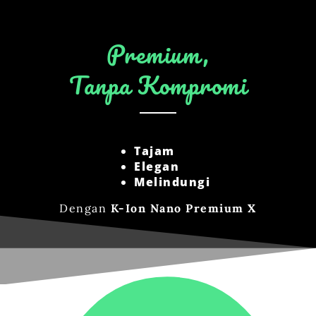
Premium,
Tanpa Kompromi
Tajam
Elegan
Melindungi
Dengan
K-Ion Nano Premium X