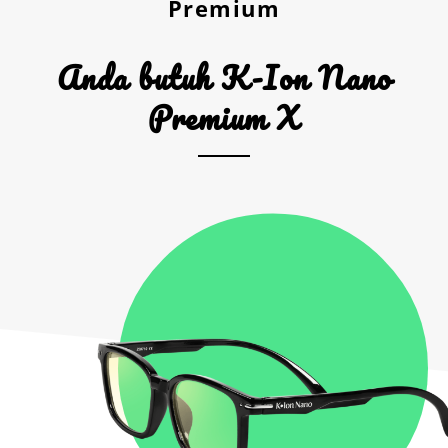
Premium
Anda butuh K-Ion Nano
Premium X