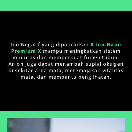
Ion Negatif yang dipancarkan
K-Ion Nano
Premium X
mampu meningkatkan sistem
imunitas dan memperkuat fungsi tubuh.
Anion juga dapat menambah suplai oksigen
di sekitar area mata, meremajakan vitalitas
mata, dan membantu penglihatan.