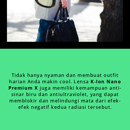
Tidak hanya nyaman dan membuat outfit
harian Anda makin cool. Lensa
K-Ion Nano
Premium X
juga memiliki kemampuan anti-
sinar biru dan antiultraviolet, yang dapat
memblokir dan melindungi mata dari efek-
efek negatif kedua radiasi tersebut.