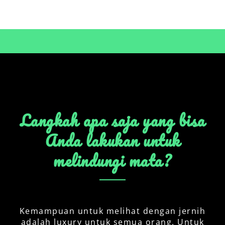
Jaga jarak mata dari layar
gadget elektronik
Langkah apa saja yang bisa
Anda lakukan untuk
melindungi mata?
Kemampuan untuk melihat dengan jernih
adalah luxury untuk semua orang. Untuk