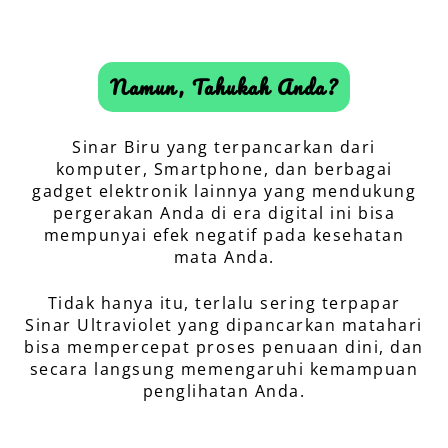
Namun, Tahukah Anda?
Sinar Biru yang terpancarkan dari
komputer, Smartphone, dan berbagai
gadget elektronik lainnya yang mendukung
pergerakan Anda di era digital ini bisa
mempunyai efek negatif pada kesehatan
mata Anda.
Tidak hanya itu, terlalu sering terpapar
Sinar Ultraviolet yang dipancarkan matahari
bisa mempercepat proses penuaan dini, dan
secara langsung memengaruhi kemampuan
penglihatan Anda.