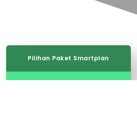
Pilihan Paket Smartplan