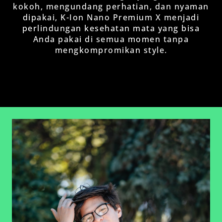
kokoh, mengundang perhatian, dan nyaman
dipakai, K-Ion Nano Premium X menjadi
perlindungan kesehatan mata yang bisa
Anda pakai di semua momen tanpa
mengkompromikan style.