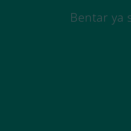
Bentar ya 